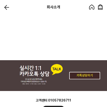
회사소개
고객센터 01057826711